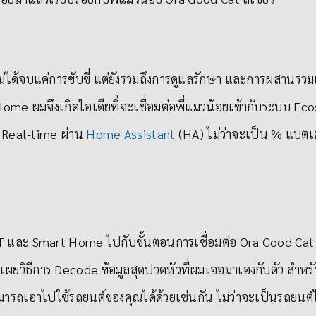
่ได้จบแค่การขับขี่ แต่ยังรวมถึงการดูแลรักษา และการผสานรวมเ
me ผมจึงเกิดไอเดียที่จะเชื่อมต่อพี่แมวน้อยเข้ากับระบบ E
บ Real-time ผ่าน
Home Assistant
(HA) ไม่ว่าจะเป็น % แบตเตอ
IoT และ Smart Home ไปกับขั้นตอนการเชื่อมต่อ Ora Good Cat
เผยวิธีการ Decode ข้อมูลสุดปวดหัวที่ผมเจอมาเองกับตัว สำ
ารถเอาไปใช้รถยนต์ของคุณได้ด้วยเช่นกัน ไม่ว่าจะเป็นรถยนต์