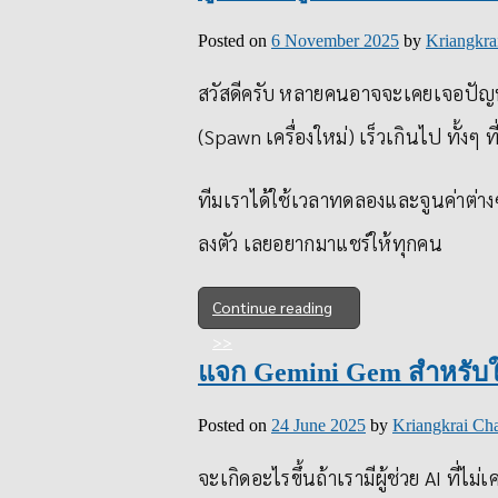
Posted on
6 November 2025
by
Kriangkra
สวัสดีครับ หลายคนอาจจะเคยเจอปัญห
(Spawn เครื่องใหม่) เร็วเกินไป ทั้งๆ ท
ทีมเราได้ใช้เวลาทดลองและจูนค่าต่
ลงตัว เลยอยากมาแชร์ให้ทุกคน
Continue reading
แจก Gemini Gem สำหรับใ
Posted on
24 June 2025
by
Kriangkrai Cha
จะเกิดอะไรขึ้นถ้าเรามีผู้ช่วย AI ที