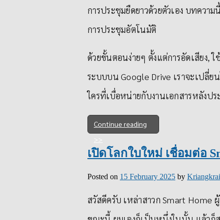
การประชุมยืดยาวด้วยตัวเอง บทความนี
การประชุมอัตโนมัติ
ด้วยขั้นตอนง่ายๆ ตั้งแต่การอัดเสียง,
ระบบบน Google Drive เราจะเปลี่ยนไ
ใครที่เบื่อหน่ายกับงานเอกสารหลังปร
Continue reading
เปิดโลกใบใหม่ เชื่อมต่อ S
Posted on
15 February 2025
by
Kriangkrai
สวัสดีครับ เหล่าสาวก Smart Home ผู้
ขณะนี้ ผมเองก็เป็นหนึ่งในนั้น แล้วก็