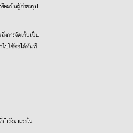
อสร้างผู้ช่วยสรุป
นถึงการจัดเก็บเป็น
ไปใช้ต่อได้ทันที
ที่กำลังมาแรงใน