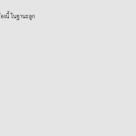
ื่องนี้ ในฐานะลูก