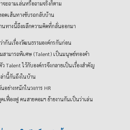
่าจะถามเล่นหรือถามจริงก็ตาม
ลอดเส้นทางขับรถกลับบ้าน
นทางนี้ถึงผลึกความคิดที่กลั่นออกมา
ว่ากันเรื่องวัฒนธรรมองค์กรกันก่อน
ามสามารถพิเศษ (Talent) เป็นมนุษย์ทองคำ
ัว Talent ไว้กับองค์กรจึงกลายเป็นเรื่องสำคัญ
่านี้กันถึงในบ้าน
กันอย่างหนักในวงการ HR
่ยุคเฟื่องฟู คนสายคอมฯ ย้ายงานกันเป็นว่าเล่น