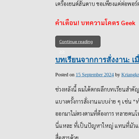
เครื่องยนต์สันดาบ ขอเพียงแค่ต่อพอร
คำเตือน! บทความโคตร Geek
Continue reading
บทเรียนจากการสั่งงาน: เมื
Posted on
15 September 2024
by
Kriangkr
ช่วงหลังนี้ ผมได้ตกผลึกบทเรียนสำคัญ
แบางครั้งการสั่งงานแบบง่าย ๆ เช่น “
ออกมาไม่ตรงตามที่ต้องการ หลายคนโทษ
นี่แหละ ที่เป็นปัญหาใหญ่ แทนที่มัว
สื่อสารด้วย