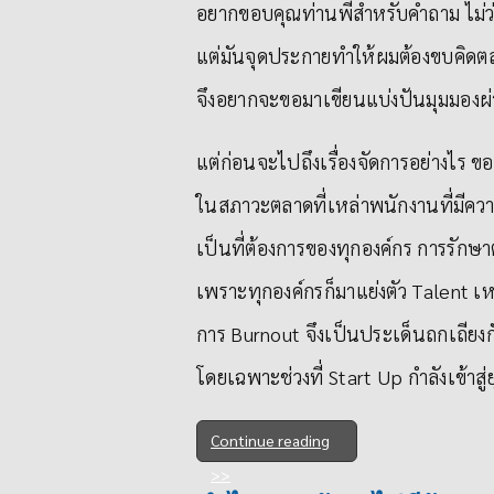
อยากขอบคุณท่านพี่สำหรับคำถาม ไม่ว
แต่มันจุดประกายทำให้ผมต้องขบคิดต
จึงอยากจะขอมาเขียนแบ่งปันมุมมองผ่า
แต่ก่อนจะไปถึงเรื่องจัดการอย่างไร ขอ
ในสภาวะตลาดที่เหล่าพนักงานที่มีคว
เป็นที่ต้องการของทุกองค์กร การรักษาต
เพราะทุกองค์กรก็มาแย่งตัว Talent เหล
การ Burnout จึงเป็นประเด็นถกเถียง
โดยเฉพาะช่วงที่ Start Up กำลังเข้าสู
Continue reading