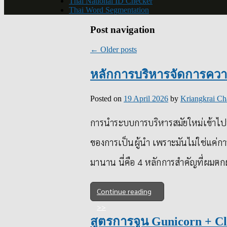
Thai National ID Checker
Thai Word Segmentation
Post navigation
←
Older posts
หลักการบริหารจัดการความ
Posted on
19 April 2026
by
Kriangkrai Ch
การนำระบบการบริหารสมัยใหม่เข้าไปปรั
ของการเป็นผู้นำ เพราะมันไม่ใช่แค่กา
มานาน นี่คือ 4 หลักการสำคัญที่ผมต
Continue reading
สูตรการจูน Gunicorn + Cl