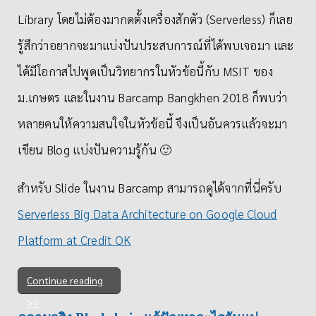
Library โดยไม่ต้องมากดตั้งเครื่องสักตัว (Serverless) ก็เลย
รู้สึกว่าอยากจะมาแบ่งปันประสบการณ์​ที่ได้พบเจอมา และ
ได้มีโอกาสไปพูดเป็นวิทยากรในหัวข้อนี้กับ MSIT ของ
ม.เกษตร และในงาน Barcamp Bangkhen 2018 ก็พบว่า
หลายคนให้ความสนใจในหัวข้อนี้ จึงเป็นอันควรแล้วจะมา
เขียน Blog แบ่งปันความรู้กัน 🙂
สำหรับ Slide ในงาน Barcamp สามารถดูได้จากที่นี่ครับ
Serverless Big Data Architecture on Google Cloud
Platform at Credit OK
Continue reading