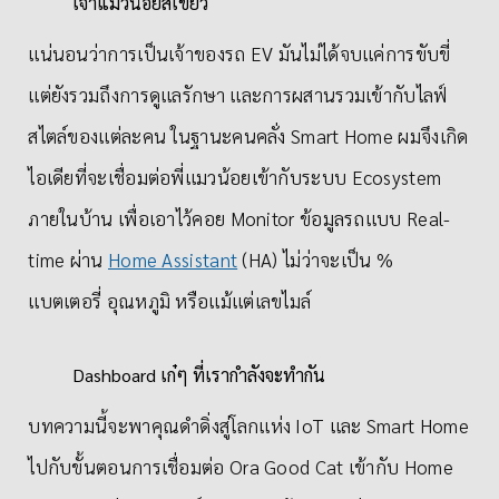
เจ้าแมวน้อยสีเขียว
แน่นอนว่าการเป็นเจ้าของรถ EV มันไม่ได้จบแค่การขับขี่
แต่ยังรวมถึงการดูแลรักษา และการผสานรวมเข้ากับไลฟ์
สไตล์ของแต่ละคน ในฐานะคนคลั่ง Smart Home ผมจึงเกิด
ไอเดียที่จะเชื่อมต่อพี่แมวน้อยเข้ากับระบบ Ecosystem
ภายในบ้าน เพื่อเอาไว้คอย Monitor ข้อมูลรถแบบ Real-
time ผ่าน
Home Assistant
(HA) ไม่ว่าจะเป็น %
แบตเตอรี่ อุณหภูมิ หรือแม้แต่เลขไมล์
Dashboard เก๋ๆ ที่เรากำลังจะทำกัน
บทความนี้จะพาคุณดำดิ่งสู่โลกแห่ง IoT และ Smart Home
ไปกับขั้นตอนการเชื่อมต่อ Ora Good Cat เข้ากับ Home