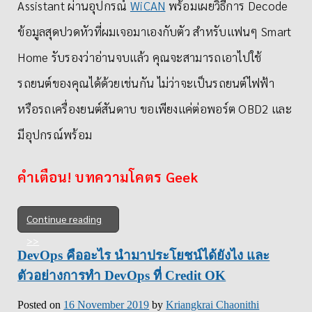
Assistant ผ่านอุปกรณ์
WiCAN
พร้อมเผยวิธีการ Decode
ข้อมูลสุดปวดหัวที่ผมเจอมาเองกับตัว สำหรับแฟนๆ Smart
Home รับรองว่าอ่านจบแล้ว คุณจะสามารถเอาไปใช้
รถยนต์ของคุณได้ด้วยเช่นกัน ไม่ว่าจะเป็นรถยนต์ไฟฟ้า
หรือรถเครื่องยนต์สันดาบ ขอเพียงแค่ต่อพอร์ต OBD2 และ
มีอุปกรณ์พร้อม
คำเตือน! บทความโคตร Geek
Continue reading
DevOps คืออะไร นำมาประโยชน์ได้ยังไง และ
ตัวอย่างการทำ DevOps ที่ Credit OK
Posted on
16 November 2019
by
Kriangkrai Chaonithi