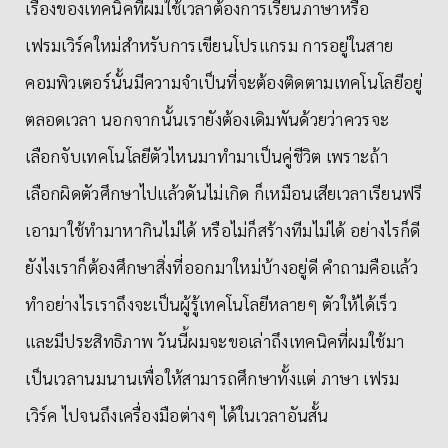
เรื่องของเทคนิคที่ผมใช้เวลาต้องการเรียนภาษาหรือ
เฟรมเวิร์คใหม่สำหรับการเขียนโปรแกรม การอยู่ในสาย
คอมพิวเตอร์นั้นมีความจำเป็นที่จะต้องติดตามเทคโนโลยีอยู่
ตลอดเวลา นอกจากนั้นเรายังต้องเดิมพันด้วยว่าควรจะ
เลือกจับเทคโนโลยีตัวไหนมาทำมาเป็นคู่ชีวิต เพราะถ้า
เลือกผิดตัวศึกษาไปแล้วดันไม่เกิด ก็เหมือนเสียเวลาเรียนฟรี
เอามาใช้ทำมาหากินไม่ได้ หรือไม่ก็สร้างทีมไม่ได้ อย่างไรก็ดี
ยังไงเราก็ต้องศึกษาสิ่งที่ออกมาใหม่บ้างอยู่ดี คำถามคือแล้ว
ทำอย่างไรเราถึงจะเป็นผู้รู้เทคโนโลยีหลายๆ ตัวให้ได้เร็ว
และมีประสิทธิภาพ วันนี้ผมจะขอเล่าถึงเทคนิคที่ผมใช้มา
เป็นเวลานมนานเพื่อให้สามารถศึกษาทั้งแต่ ภาษา เฟรม
เวิร์ค ไปจนถึงเครื่องมือต่างๆ ได้ในเวลาอันสั้น