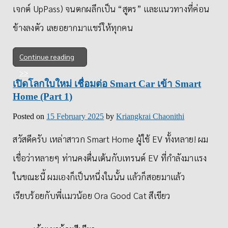
เจกต์ UpPass) จนตกผลึกเป็น “สูตร” และแนวทางที่ค่อน
ข้างลงตัว เลยอยากมาแชร์ให้ทุกคน
Continue reading
เปิดโลกใบใหม่ เชื่อมต่อ Smart Car เข้า Smart
Home (Part 1)
Posted on
15 February 2025
by
Kriangkrai Chaonithi
สวัสดีครับ เหล่าสาวก Smart Home ผู้ใช้ EV ทั้งหลาย! ผม
เชื่อว่าหลายๆ ท่านคงตื่นเต้นกับเทรนด์ EV ที่กำลังมาแรง
ในขณะนี้ ผมเองก็เป็นหนึ่งในนั้น แล้วก็สอยมาแล้ว
เรียบร้อยกับพี่แมวน้อย Ora Good Cat สีเขียว