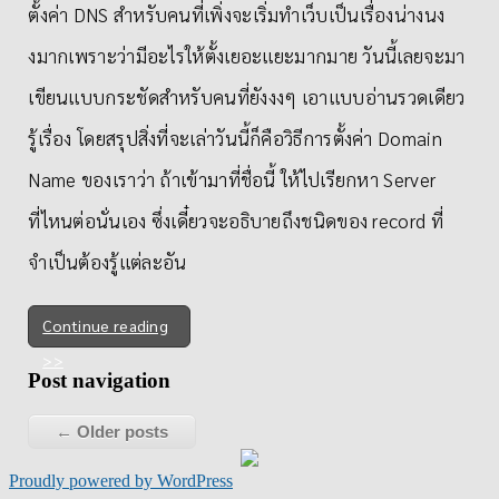
ตั้งค่า DNS สำหรับคนที่เพิ่งจะเริ่มทำเว็บเป็นเรื่องน่างนง
งมากเพราะว่ามีอะไรให้ตั้งเยอะแยะมากมาย วันนี้เลยจะมา
เขียนแบบกระชัดสำหรับคนที่ยังงงๆ เอาแบบอ่านรวดเดียว
รู้เรื่อง โดยสรุปสิ่งที่จะเล่าวันนี้ก็คือวิธีการตั้งค่า Domain
Name ของเราว่า ถ้าเข้ามาที่ชื่อนี้ ให้ไปเรียกหา Server
ที่ไหนต่อนั่นเอง ซึ่งเดี๋ยวจะอธิบายถึงชนิดของ record ที่
จำเป็นต้องรู้แต่ละอัน
Continue reading
Post navigation
←
Older posts
Proudly powered by WordPress