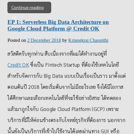
Continue reading
EP 1: Serverless Big Data Architecture on
Google Cloud Platform @ Credit OK
Posted on
2 December 2018
by
Kriangkrai Chaonithi
สวัสดีครับทุกท่าน สืบเนื่องจากที่ผมได้ทำงานอยู่ที่
Credit OK
ซึ่งเป็น Fintech Startup ที่ต้องใช้เทคโนโลยี
สำหรับจัดการกับ Big Data แบบเป็นเรื่องเป็นราว มาตั้งแต่
ตอนต้นปี 2018 โดยเริ่มต้นจากไม่มีอะไรเลย จึงได้มีโอกาส
ได้ศึกษาและเลือกเทคโนโลยีที่จะใช้อย่างอิสระ ได้ทดลอง
แล้วมาถูกใจกับ Google Cloud Platform (GCP) เพราะ
บริการที่มีให้ค่อนข้างตรงกับโจทย์ธุรกิจที่ต้องการ นอกจาก
นั้นยังเป็นบริการที่เข้าไปใช้งานได้เลยผ่านทาง GUI หรือ