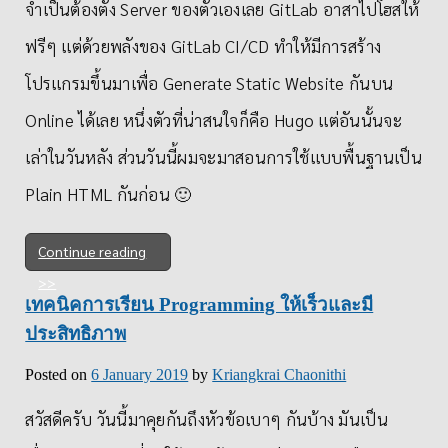
จำเป็นต้องตั้ง Server ของตัวเองเลย GitLab อาสาไปโฮสให้
ฟรีๆ แต่ด้วยพลังของ GitLab CI/CD ทำให้มีการสร้าง
โปรแกรมขึ้นมาเพื่อ Generate Static Website กันบน
Online ได้เลย หนึ่งตัวที่น่าสนใจก็คือ Hugo แต่อันนั้นจะ
เล่าในวันหลัง ส่วนวันนี้ผมจะมาสอนการใช้แบบพื้นฐานเป็น
Plain HTML กันก่อน 🙂
Continue reading
เทคนิคการเรียน Programming ให้เร็วและมี
ประสิทธิภาพ
Posted on
6 January 2019
by
Kriangkrai Chaonithi
สวัสดีครับ วันนี้มาคุยกันถึงหัวข้อเบาๆ กันบ้าง มันเป็น