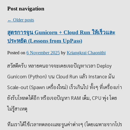
Post navigation
←
Older posts
สูตรการจูน Gunicorn + Cloud Run ให้เร็วและ
ประหยัด (Lessons from UpPass)
Posted on
6 November 2025
by
Kriangkrai Chaonithi
สวัสดีครับ หลายคนอาจจะเคยเจอปัญหาเวลา Deploy
Gunicorn (Python) บน Cloud Run แล้ว Instance มัน
Scale-out (Spawn เครื่องใหม่) เร็วเกินไป ทั้งๆ ที่เครื่องเก่า
ยังรับโหลดได้อีก หรือเจอปัญหา RAM เต็ม, CPU พุ่ง โดย
ไม่รู้สาเหตุ
ทีมเราได้ใช้เวลาทดลองและจูนค่าต่างๆ (โดยเฉพาะจากโปร