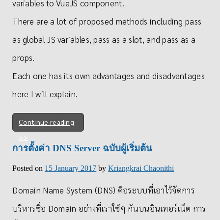
variables to VueJS component.
There are a lot of proposed methods including pass
as global JS variables, pass as a slot, and pass as a
props.
Each one has its own advantages and disadvantages
here I will explain.
Continue reading
การตั้งค่า DNS Server ฉบับผู้เริ่มต้น
Posted on
15 January 2017
by
Kriangkrai Chaonithi
Domain Name System (DNS) คือระบบที่เอาไว้จัดการ
บริหารชื่อ Domain อย่างที่เราใช้ๆ กันบนอินเทอร์เน็ต การ