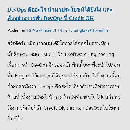
DevOps คืออะไร นำมาประโยชน์ได้ยังไง และ
ตัวอย่างการทำ DevOps ที่ Credit OK
Posted on
16 November 2019
by
Kriangkrai Chaonithi
สวัสดีครับ เนื่องจากผมได้มีโอกาสได้ออกไปสอนน้อง
นักศึกษาบางมด KMUTT วิชา Software Engineering
เรื่องการทำ DevOps จึงขอจดบันทึกเนื้อหาที่จะนำไปสอน
ขึ้น Blog เอาไว้เผยแพร่ให้ทุกคนได้อ่านกัน ซึ่งในตอนนี้ผม
ก็จะกล่าวถึงว่า DevOps คืออะไร เกี่ยวกับคนที่ทำงานทาง
ด้านนี้ เนื้องานมีอะไรบ้าง เครื่องมือที่น่าสนใจ ไปจนถึงการ
ใช้งานจริงที่บริษัท Credit OK ว่าเราเอา DevOps ไปใช้งาน
กันยังไง