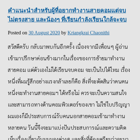
คำแนะนำสำหรับผู้ที่อยากทำงานสายคอมแต่จบ
ไม่ตรงสาย และน้องๆ ที่เรียนกำลังเรียนใกล้จะจบ
Posted on
30 August 2020
by
Kriangkrai Chaonithi
สวัสดีครับ กลับมาพบกันอีกครั้ง เนื่องจากมีเพื่อนๆ ผู้อ่าน
เข้ามาปรึกษาค่อนข้างมากในเรื่องของการย้ายมาทำงาน
สายคอม แต่ตัวเองไม่ได้เรียนจบคอม จะเป็นไปได้ไหม เรื่อง
หนึ่งที่ผมรู้สึกอย่างแรงกล้าเลยก็คือ สิ่งที่จะตัดสินว่าคนคน
หนึ่งจะทำงานสายคอมฯ ได้หรือไม่ ควรจะเป็นความสนใจ
และสามารถทางด้านคอมพิวเตอร์ของเขา ไม่ใช่ใบปริญญา
ผมเองก็มีประสบการณ์รับคนนอกสายคอมเข้ามาทำงาน
หลายคน วันนี้จึงจะมาแบ่งปันประสบการณ์และความคิด
เห็นเรื่องเกี่ยวกับมุมมองต่างๆ และสิ่งที่ต้องเตรียมว่าจะมา