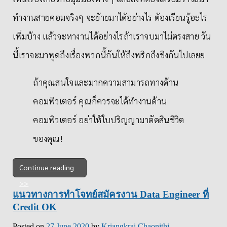
ทำงานสายคอมจริงๆ จะย้ายมาได้อย่างไร ต้องเรียนรู้อะไร
เพิ่มบ้าง แล้วจะหางานได้อย่างไรถ้าเราจบมาไม่ตรงสาย วัน
นี้เราจะมาพูดถึงเรื่องพวกนี้กันให้ถึงพริกถึงขิงกันไปเลยย
ถ้าคุณสนใจและมากความสามารถทางด้าน
คอมพิวเตอร์ คุณก็ควรจะได้ทำงานด้าน
คอมพิวเตอร์ อย่าให้ใบปริญญามาตัดสินชีวิต
ของคุณ!
Continue reading
แนวทางการทำโจทย์สมัครงาน Data Engineer ที่
Credit OK
Posted on
27 June 2020
by
Kriangkrai Chaonithi