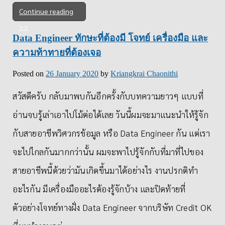
Continue reading
Data Engineer ทักษะที่ต้องมี โจทย์ เครื่องมือ และ
ความท้าทายที่ต้องเจอ
Posted on
26 January 2020
by
Kriangkrai Chaonithi
สวัสดีครับ กลับมาพบกันอีกครั้งกับบทความยาวๆ แบบที่
อ่านจบรู้เล่าเอาไปโม้ต่อได้เลย วันนี้ผมจะมาแนะนำให้รู้จัก
กับสายอาชีพวิศวกรข้อมูล หรือ Data Engineer กัน แต่เรา
จะไปไกลกันมากกว่านั้น ผมจะพาไปรู้จักกับที่มาที่ไปของ
สายอาชีพนี้ด้วยว่ามันเกิดขึ้นมาได้อย่างไร งานปรกติทำ
อะไรกัน มีเครื่องมืออะไรต้องรู้จักบ้าง และปิดท้ายที่
ตัวอย่างโจทย์ทางฝั่ง Data Engineer จากบริษัท Credit OK