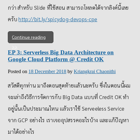
กว่า สำหรับ Slide ที่ใช้สอน สามารถโหลดได้จากลิงค์นี้เลย
ครับ
http://bit.ly/spicydog-devops-cpe
Continue reading
EP 3: Serverless Big Data Architecture on
Google Cloud Platform @ Credit OK
Posted on
18 December 2018
by
Kriangkrai Chaonithi
สวัสดีทุกท่าน มาถึงตอนสุดท้ายแล้วนะครับ ซึ่งในตอนนี้ผม
จะเล่าถึงวิธีการจัดการกับ Big Data แบบที่ Credit OK ทำ
อยู่นั้นเป็นประมาณไหน แล้วเราใช้ Serveeless Service
จาก GCP อย่างไร เราเจออุปสรรคอะไรบ้าง และแก้ปัญหา
มาได้อย่างไร