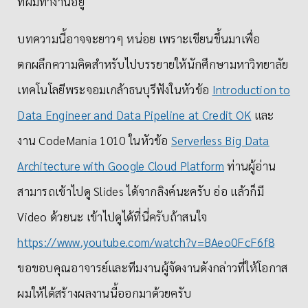
ที่ผมทำงานอยู่
บทความนี้อาจจะยาวๆ หน่อย เพราะเขียนขึ้นมาเพื่อ
ตกผลึกความคิดสำหรับไปบรรยายให้นักศึกษามหาวิทยาลัย
เทคโนโลยีพระจอมเกล้าธนบุรีฟังในหัวข้อ
Introduction to
Data Engineer and Data Pipeline at Credit OK
และ
งาน CodeMania 1010 ในหัวข้อ
Serverless Big Data
Architecture with Google Cloud Platform
ท่านผู้อ่าน
สามารถเข้าไปดู Slides ได้จากลิงค์นะครับ อ่อ แล้วก็มี
Video ด้วยนะ เข้าไปดูได้ที่นี่ครับถ้าสนใจ
https://www.youtube.com/watch?v=BAeo0FcF6f8
ขอขอบคุณอาจารย์และทีมงานผู้จัดงานดังกล่าวที่ให้โอกาส
ผมให้ได้สร้างผลงานนี้ออกมาด้วยครับ