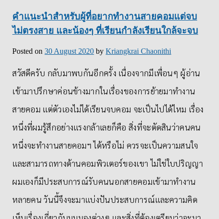
คำแนะนำสำหรับผู้ที่อยากทำงานสายคอมแต่จบ
ไม่ตรงสาย และน้องๆ ที่เรียนกำลังเรียนใกล้จะจบ
Posted on
30 August 2020
by
Kriangkrai Chaonithi
สวัสดีครับ กลับมาพบกันอีกครั้ง เนื่องจากมีเพื่อนๆ ผู้อ่าน
เข้ามาปรึกษาค่อนข้างมากในเรื่องของการย้ายมาทำงาน
สายคอม แต่ตัวเองไม่ได้เรียนจบคอม จะเป็นไปได้ไหม เรื่อง
หนึ่งที่ผมรู้สึกอย่างแรงกล้าเลยก็คือ สิ่งที่จะตัดสินว่าคนคน
หนึ่งจะทำงานสายคอมฯ ได้หรือไม่ ควรจะเป็นความสนใจ
และสามารถทางด้านคอมพิวเตอร์ของเขา ไม่ใช่ใบปริญญา
ผมเองก็มีประสบการณ์รับคนนอกสายคอมเข้ามาทำงาน
หลายคน วันนี้จึงจะมาแบ่งปันประสบการณ์และความคิด
เห็นเรื่องเกี่ยวกับมุมมองต่างๆ และสิ่งที่ต้องเตรียมว่าจะมา