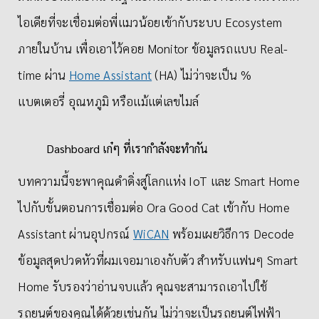
ไอเดียที่จะเชื่อมต่อพี่แมวน้อยเข้ากับระบบ Ecosystem
ภายในบ้าน เพื่อเอาไว้คอย Monitor ข้อมูลรถแบบ Real-
time ผ่าน
Home Assistant
(HA) ไม่ว่าจะเป็น %
แบตเตอรี่ อุณหภูมิ หรือแม้แต่เลขไมล์
Dashboard เก๋ๆ ที่เรากำลังจะทำกัน
บทความนี้จะพาคุณดำดิ่งสู่โลกแห่ง IoT และ Smart Home
ไปกับขั้นตอนการเชื่อมต่อ Ora Good Cat เข้ากับ Home
Assistant ผ่านอุปกรณ์
WiCAN
พร้อมเผยวิธีการ Decode
ข้อมูลสุดปวดหัวที่ผมเจอมาเองกับตัว สำหรับแฟนๆ Smart
Home รับรองว่าอ่านจบแล้ว คุณจะสามารถเอาไปใช้
รถยนต์ของคุณได้ด้วยเช่นกัน ไม่ว่าจะเป็นรถยนต์ไฟฟ้า