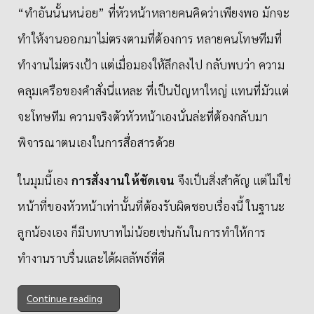
“ทำอันนั้นหน่อย” ที่หัวหน้าหลายคนคิดว่าเพียงพอ มักจะ
ทำให้งานออกมาไม่ตรงตามที่ต้องการ หลายคนโทษทีมที่
ทำงานไม่ตรงเป้า แต่เมื่อมองให้ลึกลงไป กลับพบว่า ความ
คลุมเครือของคำสั่งนี่แหละ ที่เป็นปัญหาใหญ่ แทนที่มัวแต่
จะโทษทีม ความจริงตัวหัวหน้าเองนั่นล่ะที่ต้องกลับมา
พิจารณาตนเองในการสื่อสารด้วย
ในมุมนี้เอง
การสั่งงานให้ชัดเจน
จึงเป็นสิ่งสำคัญ แต่ไม่ใช่
หน้าที่ของหัวหน้าเท่านั้นที่ต้องรับผิดชอบเรื่องนี้ ในฐานะ
ลูกน้องเอง ก็มีบทบาทไม่น้อยเช่นกันในการทำให้การ
ทำงานราบรื่นและได้ผลลัพธ์ที่ดี
Continue reading