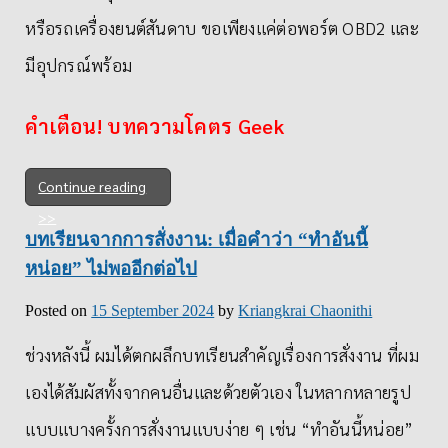
หรือรถเครื่องยนต์สันดาบ ขอเพียงแค่ต่อพอร์ต OBD2 และ
มีอุปกรณ์พร้อม
คำเตือน! บทความโคตร Geek
Continue reading
บทเรียนจากการสั่งงาน: เมื่อคำว่า “ทำอันนี้
หน่อย” ไม่พออีกต่อไป
Posted on
15 September 2024
by
Kriangkrai Chaonithi
ช่วงหลังนี้ ผมได้ตกผลึกบทเรียนสำคัญเรื่องการสั่งงาน ที่ผม
เองได้สัมผัสทั้งจากคนอื่นและด้วยตัวเอง ในหลากหลายรูป
แบบแบางครั้งการสั่งงานแบบง่าย ๆ เช่น “ทำอันนี้หน่อย”