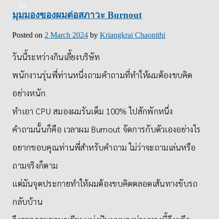
มุมมองของผมต่อสภาวะ Burnout
Posted on
2 March 2024
by
Kriangkrai Chaonithi
วันนี้ระหว่างกินเลี้ยงบริษัท
พนักงานรุ่นพี่ท่านหนึ่งถามคำถามที่ทำให้ผมต้องขบคิด
อย่างหนัก
ทำเอา CPU สมองผมรันเต็ม 100% ไปสักพักหนึ่ง
คำถามนั้นก็คือ เวลาผม Burnout จัดการกับตัวเองอย่างไร
อยากขอบคุณท่านพี่สำหรับคำถาม ไม่ว่าจะถามเล่นหรือ
ถามจริงก็ตาม
แต่มันจุดประกายทำให้ผมต้องขบคิดตลอดเส้นทางขับรถ
กลับบ้าน