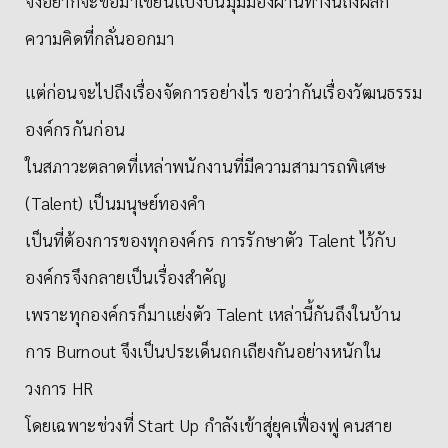
จึงอยากจะขอมาเขียนแบ่งปันมุมมองผ่านทางนี้ถึงผลึก
ความคิดที่กลั่นออกมา
แต่ก่อนจะไปถึงเรื่องจัดการอย่างไร ขอว่ากันเรื่องวัฒนธรรม
องค์กรกันก่อน
ในสภาวะตลาดที่เหล่าพนักงานที่มีความสามารถพิเศษ
(Talent) เป็นมนุษย์ทองคำ
เป็นที่ต้องการของทุกองค์กร การรักษาตัว Talent ไว้กับ
องค์กรจึงกลายเป็นเรื่องสำคัญ
เพราะทุกองค์กรก็มาแย่งตัว Talent เหล่านี้กันถึงในบ้าน
การ Burnout จึงเป็นประเด็นถกเถียงกันอย่างหนักใน
วงการ HR
โดยเฉพาะช่วงที่ Start Up กำลังเข้าสู่ยุคเฟื่องฟู คนสาย