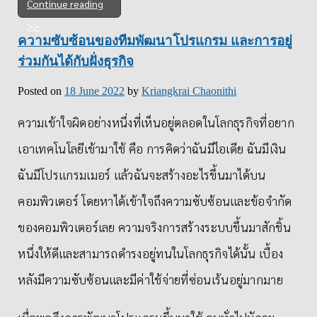
Continue reading
ความซับซ้อนของทีมพัฒนาโปรแกรม และการอยู่
ร่วมกันได้กับฝั่งธุรกิจ
Posted on
18 June 2022
by
Kriangkrai Chaonithi
ความเข้าใจผิดอย่างหนึ่งที่เห็นอยู่ตลอดในโลกธุรกิจที่อยาก
เอาเทคโนโลยีเข้ามาใช้ คือ การคิดว่าฉันมีไอเดีย ฉันมีเงิน
ฉันมีโปรแกรมเมอร์ แล้วฉันจะสร้างอะไรขึ้นมาได้บน
คอมพิวเตอร์ โดยหาได้เข้าใจถึงความซับซ้อนและข้อจำกัด
ของคอมพิวเตอร์เลย ความจริงการสร้างระบบขึ้นมาสักชิ้น
หนึ่งให้ดีและสามารถดำรงอยู่ทนในโลกธุรกิจได้นั้น เบื้อง
หลังมีความซับซ้อนและมีค่าใช้จ่ายที่ซ่อนเร้นอยู่มากมาย