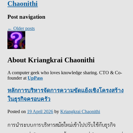
Chaonithi
Post navigation
←
Older posts
About Kriangkrai Chaonithi
A computer geek who loves knowledge sharing. CTO & Co-
founder at
UpPass
หลักการบริหารจัดการความขัดแย้งเชิงโครงสร้าง
ในธุรกิจครอบครัว
Posted on
19 April 2026
by
Kriangkrai Chaonithi
การนำระบบการบริหารสมัยใหม่เข้าไปปรับใช้กับธุรกิจ