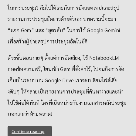
ในการประชุม? ลืมไปได้เลยกับการนั่งถอดเทปและสรุป
รายงานการประชุมยืดยาวด้วยตัวเอง บทความนี้จะมา
“แจก Gem” และ “สูตรลับ” ในการใช้ Google Gemini
เพื่อสร้างผู้ช่วยสรุปการประชุมอัตโนมัติ
ด้วยขั้นตอนง่ายๆ ตั้งแต่การอัดเสียง, ใช้ NotebookLM
ถอดข้อความฟรี, โยนเข้า Gem ที่ตั้งค่าไว้, ไปจนถึงการจัด
เก็บเป็นระบบบน Google Drive เราจะเปลี่ยนไฟล์เสีย
งดิบๆ ให้กลายเป็นรายงานการประชุมที่ค้นหาง่ายและนำ
ไปใช้ต่อได้ทันที ใครที่เบื่อหน่ายกับงานเอกสารหลังประชุม
บอกเลยว่าห้ามพลาด!
Continue reading