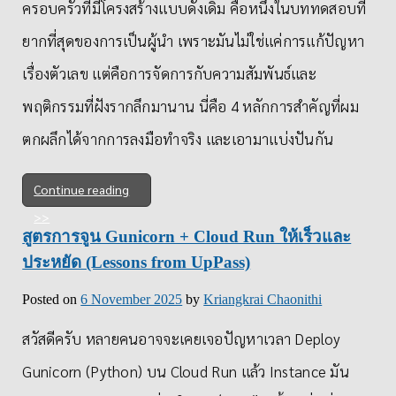
ครอบครัวที่มีโครงสร้างแบบดั้งเดิม คือหนึ่งในบททดสอบที่
ยากที่สุดของการเป็นผู้นำ เพราะมันไม่ใช่แค่การแก้ปัญหา
เรื่องตัวเลข แต่คือการจัดการกับความสัมพันธ์และ
พฤติกรรมที่ฝังรากลึกมานาน นี่คือ 4 หลักการสำคัญที่ผม
ตกผลึกได้จากการลงมือทำจริง และเอามาแบ่งปันกัน
Continue reading
สูตรการจูน Gunicorn + Cloud Run ให้เร็วและ
ประหยัด (Lessons from UpPass)
Posted on
6 November 2025
by
Kriangkrai Chaonithi
สวัสดีครับ หลายคนอาจจะเคยเจอปัญหาเวลา Deploy
Gunicorn (Python) บน Cloud Run แล้ว Instance มัน