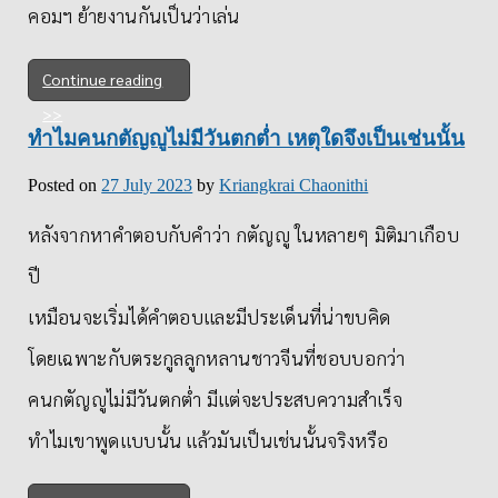
คอมฯ ย้ายงานกันเป็นว่าเล่น
Continue reading
ทำไมคนกตัญญูไม่มีวันตกต่ำ เหตุใดจึงเป็นเช่นนั้น
Posted on
27 July 2023
by
Kriangkrai Chaonithi
หลังจากหาคำตอบกับคำว่า กตัญญู ในหลายๆ มิติมาเกือบ
ปี
เหมือนจะเริ่มได้คำตอบและมีประเด็นที่น่าขบคิด
โดยเฉพาะกับตระกูลลูกหลานชาวจีนที่ชอบบอกว่า
คนกตัญญูไม่มีวันตกต่ำ มีแต่จะประสบความสำเร็จ
ทำไมเขาพูดแบบนั้น แล้วมันเป็นเช่นนั้นจริงหรือ