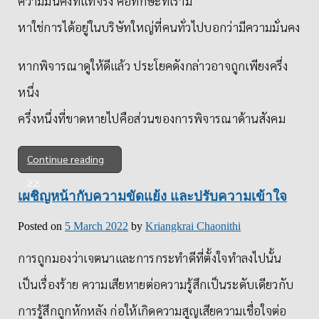
ความมั่นคงที่แท้จริง คือทักษะที่เรามี
หาใช่การได้อยู่ในบริษัทใหญ่ที่คนทั่วไปบอกว่ามีความมั่นคง
หากพิจารณาดูให้ดีแล้ว ประโยคดังกล่าวอาจถูกเพียงครึ่ง
หนึ่ง
ครึ่งหนึ่งที่ขาดหายไปคือส่วนของการพิจารณาด้านสังคม
Continue reading
เผชิญหน้ากับความขัดแย้ง และปรับความเข้าใจ
Posted on
5 March 2022
by
Kriangkrai Chaonithi
การถูกมองว่าเจตนาและการกระทำดีที่ตั้งใจทำลงไปนั้น
เป็นเรื่องร้าย ความเสียหายต่อความรู้สึกเป็นระดับเดียวกับ
การรู้สึกถูกหักหลัง ก่อให้เกิดความสูญเสียความเชื่อใจต่อ