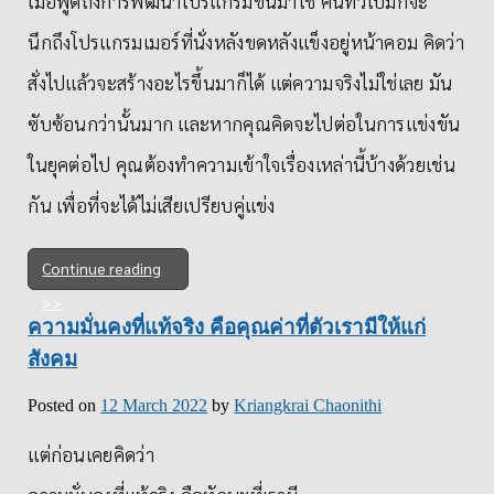
เมื่อพูดถึงการพัฒนาโปรแกรมขึ้นมาใช้ คนทั่วไปมักจะ
นึกถึงโปรแกรมเมอร์ที่นั่งหลังขดหลังแข็งอยู่หน้าคอม คิดว่า
สั่งไปแล้วจะสร้างอะไรขึ้นมาก็ได้ แต่ความจริงไม่ใช่เลย มัน
ซับซ้อนกว่านั้นมาก และหากคุณคิดจะไปต่อในการแข่งขัน
ในยุคต่อไป คุณต้องทำความเข้าใจเรื่องเหล่านี้บ้างด้วยเช่น
กัน เพื่อที่จะได้ไม่เสียเปรียบคู่แข่ง
Continue reading
ความมั่นคงที่แท้จริง คือคุณค่าที่ตัวเรามีให้แก่
สังคม
Posted on
12 March 2022
by
Kriangkrai Chaonithi
แต่ก่อนเคยคิดว่า