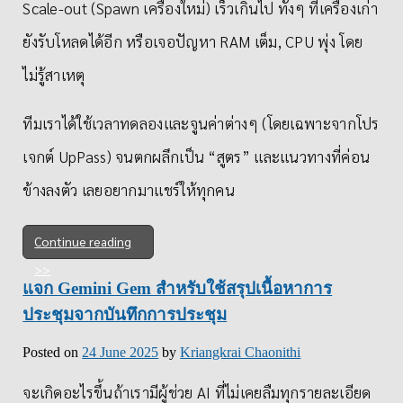
Scale-out (Spawn เครื่องใหม่) เร็วเกินไป ทั้งๆ ที่เครื่องเก่า
ยังรับโหลดได้อีก หรือเจอปัญหา RAM เต็ม, CPU พุ่ง โดย
ไม่รู้สาเหตุ
ทีมเราได้ใช้เวลาทดลองและจูนค่าต่างๆ (โดยเฉพาะจากโปร
เจกต์ UpPass) จนตกผลึกเป็น “สูตร” และแนวทางที่ค่อน
ข้างลงตัว เลยอยากมาแชร์ให้ทุกคน
Continue reading
แจก Gemini Gem สำหรับใช้สรุปเนื้อหาการ
ประชุมจากบันทึกการประชุม
Posted on
24 June 2025
by
Kriangkrai Chaonithi
จะเกิดอะไรขึ้นถ้าเรามีผู้ช่วย AI ที่ไม่เคยลืมทุกรายละเอียด