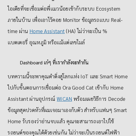
ไอเดียที่จะเชื่อมต่อพี่แมวน้อยเข้ากับระบบ Ecosystem
ภายในบ้าน เพื่อเอาไว้คอย Monitor ข้อมูลรถแบบ Real-
time ผ่าน
Home Assistant
(HA) ไม่ว่าจะเป็น %
แบตเตอรี่ อุณหภูมิ หรือแม้แต่เลขไมล์
Dashboard เก๋ๆ ที่เรากำลังจะทำกัน
บทความนี้จะพาคุณดำดิ่งสู่โลกแห่ง IoT และ Smart Home
ไปกับขั้นตอนการเชื่อมต่อ Ora Good Cat เข้ากับ Home
Assistant ผ่านอุปกรณ์
WiCAN
พร้อมเผยวิธีการ Decode
ข้อมูลสุดปวดหัวที่ผมเจอมาเองกับตัว สำหรับแฟนๆ Smart
Home รับรองว่าอ่านจบแล้ว คุณจะสามารถเอาไปใช้
รถยนต์ของคุณได้ด้วยเช่นกัน ไม่ว่าจะเป็นรถยนต์ไฟฟ้า