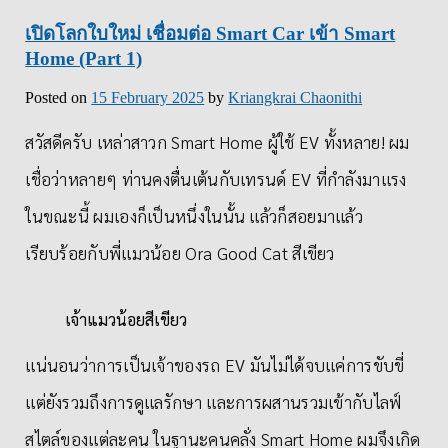
เปิดโลกใบใหม่ เชื่อมต่อ Smart Car เข้า Smart
Home (Part 1)
Posted on
15 February 2025
by
Kriangkrai Chaonithi
สวัสดีครับ เหล่าสาวก Smart Home ผู้ใช้ EV ทั้งหลาย! ผม
เชื่อว่าหลายๆ ท่านคงตื่นเต้นกับเทรนด์ EV ที่กำลังมาแรง
ในขณะนี้ ผมเองก็เป็นหนึ่งในนั้น แล้วก็สอยมาแล้ว
เรียบร้อยกับพี่แมวน้อย Ora Good Cat สีเขียว
เจ้าแมวน้อยสีเขียว
แน่นอนว่าการเป็นเจ้าของรถ EV มันไม่ได้จบแค่การขับขี่
แต่ยังรวมถึงการดูแลรักษา และการผสานรวมเข้ากับไลฟ์
สไตล์ของแต่ละคน ในฐานะคนคลั่ง Smart Home ผมจึงเกิด