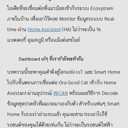
ไอเดียที่จะเชื่อมต่อพี่แมวน้อยเข้ากับระบบ Ecosystem
ภายในบ้าน เพื่อเอาไว้คอย Monitor ข้อมูลรถแบบ Real-
time ผ่าน
Home Assistant
(HA) ไม่ว่าจะเป็น %
แบตเตอรี่ อุณหภูมิ หรือแม้แต่เลขไมล์
Dashboard เก๋ๆ ที่เรากำลังจะทำกัน
บทความนี้จะพาคุณดำดิ่งสู่โลกแห่ง IoT และ Smart Home
ไปกับขั้นตอนการเชื่อมต่อ Ora Good Cat เข้ากับ Home
Assistant ผ่านอุปกรณ์
WiCAN
พร้อมเผยวิธีการ Decode
ข้อมูลสุดปวดหัวที่ผมเจอมาเองกับตัว สำหรับแฟนๆ Smart
Home รับรองว่าอ่านจบแล้ว คุณจะสามารถเอาไปใช้
รถยนต์ของคุณได้ด้วยเช่นกัน ไม่ว่าจะเป็นรถยนต์ไฟฟ้า