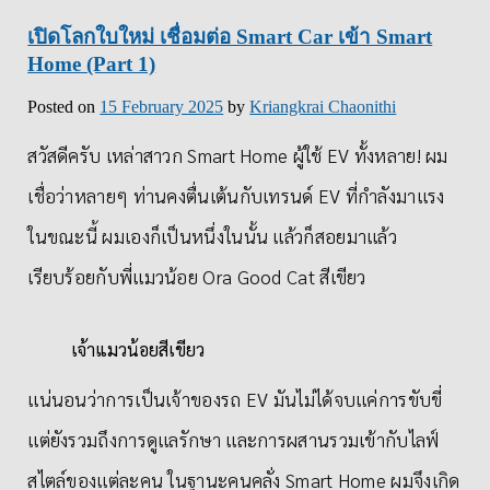
เปิดโลกใบใหม่ เชื่อมต่อ Smart Car เข้า Smart
Home (Part 1)
Posted on
15 February 2025
by
Kriangkrai Chaonithi
สวัสดีครับ เหล่าสาวก Smart Home ผู้ใช้ EV ทั้งหลาย! ผม
เชื่อว่าหลายๆ ท่านคงตื่นเต้นกับเทรนด์ EV ที่กำลังมาแรง
ในขณะนี้ ผมเองก็เป็นหนึ่งในนั้น แล้วก็สอยมาแล้ว
เรียบร้อยกับพี่แมวน้อย Ora Good Cat สีเขียว
เจ้าแมวน้อยสีเขียว
แน่นอนว่าการเป็นเจ้าของรถ EV มันไม่ได้จบแค่การขับขี่
แต่ยังรวมถึงการดูแลรักษา และการผสานรวมเข้ากับไลฟ์
สไตล์ของแต่ละคน ในฐานะคนคลั่ง Smart Home ผมจึงเกิด