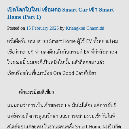
เปิดโลกใบใหม่ เชื่อมต่อ Smart Car เข้า Smart
Home (Part 1)
Posted on
15 February 2025
by
Kriangkrai Chaonithi
สวัสดีครับ เหล่าสาวก Smart Home ผู้ใช้ EV ทั้งหลาย! ผม
เชื่อว่าหลายๆ ท่านคงตื่นเต้นกับเทรนด์ EV ที่กำลังมาแรง
ในขณะนี้ ผมเองก็เป็นหนึ่งในนั้น แล้วก็สอยมาแล้ว
เรียบร้อยกับพี่แมวน้อย Ora Good Cat สีเขียว
เจ้าแมวน้อยสีเขียว
แน่นอนว่าการเป็นเจ้าของรถ EV มันไม่ได้จบแค่การขับขี่
แต่ยังรวมถึงการดูแลรักษา และการผสานรวมเข้ากับไลฟ์
สไตล์ของแต่ละคน ในฐานะคนคลั่ง Smart Home ผมจึงเกิด