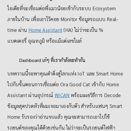
ไอเดียที่จะเชื่อมต่อพี่แมวน้อยเข้ากับระบบ Ecosystem
ภายในบ้าน เพื่อเอาไว้คอย Monitor ข้อมูลรถแบบ Real-
time ผ่าน
Home Assistant
(HA) ไม่ว่าจะเป็น %
แบตเตอรี่ อุณหภูมิ หรือแม้แต่เลขไมล์
Dashboard เก๋ๆ ที่เรากำลังจะทำกัน
บทความนี้จะพาคุณดำดิ่งสู่โลกแห่ง IoT และ Smart Home
ไปกับขั้นตอนการเชื่อมต่อ Ora Good Cat เข้ากับ Home
Assistant ผ่านอุปกรณ์
WiCAN
พร้อมเผยวิธีการ Decode
ข้อมูลสุดปวดหัวที่ผมเจอมาเองกับตัว สำหรับแฟนๆ Smart
Home รับรองว่าอ่านจบแล้ว คุณจะสามารถเอาไปใช้
รถยนต์ของคุณได้ด้วยเช่นกัน ไม่ว่าจะเป็นรถยนต์ไฟฟ้า