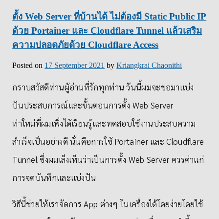
ตั้ง Web Server ที่บ้านได้ ไม่ต้องมี Static Public IP
ด้วย Portainer และ Cloudflare Tunnel แล้วเสริม
ความปลอดภัยด้วย Cloudflare Access
Posted on
17 September 2021
by
Kriangkrai Chaonithi
กราบสวัสดีท่านผู้อ่านที่รักทุกท่าน วันนี้ผมจะขอมาแบ่ง
ปันประสบการณ์และขั้นตอนการตั้ง Web Server
ท่าใหม่ที่ผมเพิ่งได้เรียนรู้และทดสอบใช้งานประสบความ
สำเร็จเป็นอย่างดี นั่นคือการใช้ Portainer และ Cloudflare
Tunnel ซึ่งผมเล็งเห็นว่าเป็นการตั้ง Web Server ควรค่าแก่
การจดบันทึกและแบ่งปัน
วิธีนี้ช่วยให้เราจัดการ App ต่างๆ ในเครื่องได้โดยง่ายโดยใช้