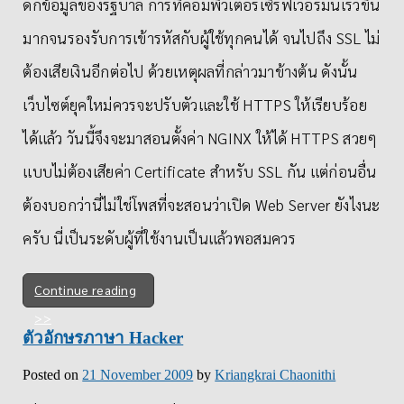
ดักข้อมูลของรัฐบาล การที่คอมพิวเตอร์เซิร์ฟเวอร์มันเร็วขึ้น
มากจนรองรับการเข้ารหัสกับผู้ใช้ทุกคนได้ จนไปถึง SSL ไม่
ต้องเสียเงินอีกต่อไป ด้วยเหตุผลที่กล่าวมาข้างต้น ดังนั้น
เว็บไซต์ยุคใหม่ควรจะปรับตัวและใช้ HTTPS ให้เรียบร้อย
ได้แล้ว วันนี้จึงจะมาสอนตั้งค่า NGINX ให้ได้ HTTPS สวยๆ
แบบไม่ต้องเสียค่า Certificate สำหรับ SSL กัน แต่ก่อนอื่น
ต้องบอกว่านี่ไม่ใช่โพสที่จะสอนว่าเปิด Web Server ยังไงนะ
ครับ นี่เป็นระดับผู้ที่ใช้งานเป็นแล้วพอสมควร
Continue reading
ตัวอักษรภาษา Hacker
Posted on
21 November 2009
by
Kriangkrai Chaonithi