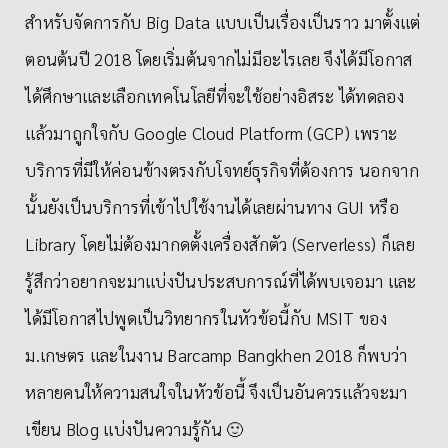
สำหรับจัดการกับ Big Data แบบเป็นเรื่องเป็นราว มาตั้งแต่
ตอนต้นปี 2018 โดยเริ่มต้นจากไม่มีอะไรเลย จึงได้มีโอกาส
ได้ศึกษาและเลือกเทคโนโลยีที่จะใช้อย่างอิสระ ได้ทดลอง
แล้วมาถูกใจกับ Google Cloud Platform (GCP) เพราะ
บริการที่มีให้ค่อนข้างตรงกับโจทย์ธุรกิจที่ต้องการ นอกจาก
นั้นยังเป็นบริการที่เข้าไปใช้งานได้เลยผ่านทาง GUI หรือ
Library โดยไม่ต้องมากดตั้งเครื่องสักตัว (Serverless) ก็เลย
รู้สึกว่าอยากจะมาแบ่งปันประสบการณ์​ที่ได้พบเจอมา และ
ได้มีโอกาสไปพูดเป็นวิทยากรในหัวข้อนี้กับ MSIT ของ
ม.เกษตร และในงาน Barcamp Bangkhen 2018 ก็พบว่า
หลายคนให้ความสนใจในหัวข้อนี้ จึงเป็นอันควรแล้วจะมา
เขียน Blog แบ่งปันความรู้กัน 🙂