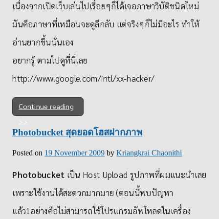
เนื่องจากเปิดเว็บเล่นไปเรื่อยๆก็ได้เจอภาษาวิบัติชนิดใหม่
มันคือภาษาที่เหมือนจะดูลึกลับ แต่จริงๆก็ไม่มีอะไร ทำให้
อ่านยากขึ้นนั่นเอง
อยากรู้ ตามไปดูที่นี่เลย
http://www.google.com/intl/xx-hacker/
Continue reading
Photobucket สุดยอดโฮสฝากภาพ
Posted on
19 November 2009
by
Kriangkrai Chaonithi
Photobucket
เป็น Host Upload รูปภาพที่ผมแนะนำเลย
เพราะใช้งานได้สะดวกมากมาย (ตอนนี้พบปัญหา
แล้ว1อย่างคือไม่สามารถใช้โปรแกรมอัพโหลดในเครื่อง