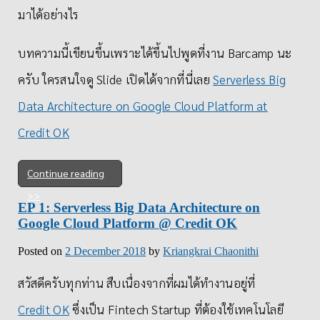
มาได้อย่างไร
บทความนี้เขียนขึ้นเพราะได้ขึ้นไปพูดที่งาน Barcamp นะ
ครับ ใครสนใจดู Slide เปิดได้จากที่นี่เลย
Serverless Big
Data Architecture on Google Cloud Platform at
Credit OK
Continue reading
EP 1: Serverless Big Data Architecture on
Google Cloud Platform @ Credit OK
Posted on
2 December 2018
by
Kriangkrai Chaonithi
สวัสดีครับทุกท่าน สืบเนื่องจากที่ผมได้ทำงานอยู่ที่
Credit OK
ซึ่งเป็น Fintech Startup ที่ต้องใช้เทคโนโลยี