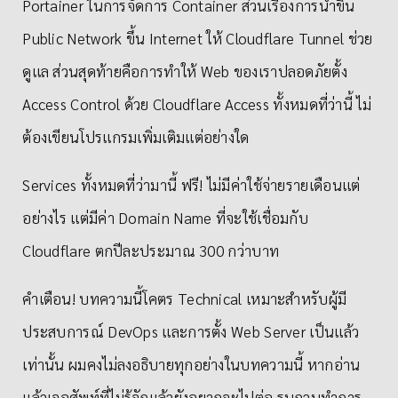
Portainer ในการจัดการ Container ส่วนเรื่องการนำขึ้น
Public Network ขึ้น Internet ให้ Cloudflare Tunnel ช่วย
ดูแล ส่วนสุดท้ายคือการทำให้ Web ของเราปลอดภัยตั้ง
Access Control ด้วย Cloudflare Access ทั้งหมดที่ว่านี้ ไม่
ต้องเขียนโปรแกรมเพิ่มเติมแต่อย่างใด
Services ทั้งหมดที่ว่ามานี้ ฟรี! ไม่มีค่าใช้จ่ายรายเดือนแต่
อย่างไร แต่มีค่า Domain Name ที่จะใช้เชื่อมกับ
Cloudflare ตกปีละประมาณ 300 กว่าบาท
คำเตือน! บทความนี้โคตร Technical เหมาะสำหรับผู้มี
ประสบการณ์ DevOps และการตั้ง Web Server เป็นแล้ว
เท่านั้น ผมคงไม่ลงอธิบายทุกอย่างในบทความนี้ หากอ่าน
แล้วเจอศัพท์ที่ไม่รู้จักแล้วยังอยากจะไปต่อ รบกวนทำการ