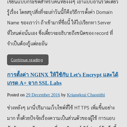
เขียนแบบกระชัดสำหรับคนที่ยังงงๆ เอาแบบอ่านรวดเดียว
รู้เรื่อง โดยสรุปสิ่งที่จะเล่าวันนี้ก็คือวิธีการตั้งค่า Domain
Name ของเราว่า ถ้าเข้ามาที่ชื่อนี้ ให้ไปเรียกหา Server
ที่ไหนต่อนั่นเอง ซึ่งเดี๋ยวจะอธิบายถึงชนิดของ record ที่
จำเป็นต้องรู้แต่ละอัน
Continue reading
การตั้งค่า NGINX ให้ใช้กับ Let’s Encrypt และได้
เกรด A+ จาก SSL Labs
Posted on
29 December 2016
by
Kriangkrai Chaonithi
ช่วงหลังๆ มานี่ปริมาณเว็บไซต์ที่ใช้ HTTPS เพิ่มขึ้นอย่าง
มาก ทั้งด้วยปัจจัยเรื่องความเป็นส่วนตัวของผู้ใช้ การแอบ