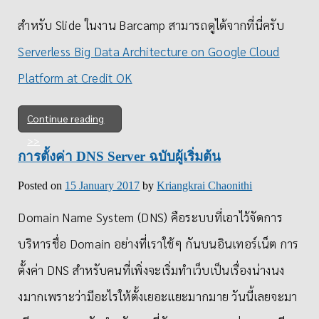
สำหรับ Slide ในงาน Barcamp สามารถดูได้จากที่นี่ครับ
Serverless Big Data Architecture on Google Cloud
Platform at Credit OK
Continue reading
การตั้งค่า DNS Server ฉบับผู้เริ่มต้น
Posted on
15 January 2017
by
Kriangkrai Chaonithi
Domain Name System (DNS) คือระบบที่เอาไว้จัดการ
บริหารชื่อ Domain อย่างที่เราใช้ๆ กันบนอินเทอร์เน็ต การ
ตั้งค่า DNS สำหรับคนที่เพิ่งจะเริ่มทำเว็บเป็นเรื่องน่างนง
งมากเพราะว่ามีอะไรให้ตั้งเยอะแยะมากมาย วันนี้เลยจะมา