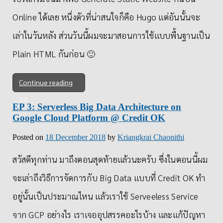
Online ได้เลย หนึ่งตัวที่น่าสนใจก็คือ Hugo แต่อันนั้นจะ
เล่าในวันหลัง ส่วนวันนี้ผมจะมาสอนการใช้แบบพื้นฐานเป็น
Plain HTML กันก่อน 🙂
Continue reading
EP 3: Serverless Big Data Architecture on
Google Cloud Platform @ Credit OK
Posted on
18 December 2018
by
Kriangkrai Chaonithi
สวัสดีทุกท่าน มาถึงตอนสุดท้ายแล้วนะครับ ซึ่งในตอนนี้ผม
จะเล่าถึงวิธีการจัดการกับ Big Data แบบที่ Credit OK ทำ
อยู่นั้นเป็นประมาณไหน แล้วเราใช้ Serveeless Service
จาก GCP อย่างไร เราเจออุปสรรคอะไรบ้าง และแก้ปัญหา