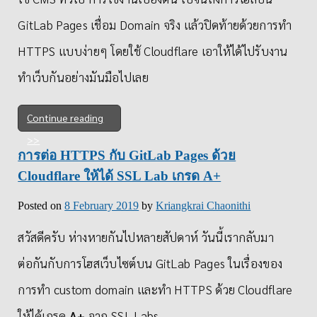
GitLab Pages เชื่อม Domain จริง แล้วปิดท้ายด้วยการทำ
HTTPS แบบง่ายๆ โดยใช้ Cloudflare​ เอาให้ได้ไปรับงาน
ทำเว็บกันอย่างมันมือไปเลย
Continue reading
การต่อ HTTPS กับ GitLab Pages ด้วย
Cloudflare​ ให้ได้ SSL Lab เกรด A+
Posted on
8 February 2019
by
Kriangkrai Chaonithi
สวัสดีครับ ห่างหายกันไปหลายสัปดาห์​ วันนี้เรากลับมา
ต่อกันกับการโฮสเว็บไซต์บน GitLab Pages ในเรื่องของ
การทำ custom domain และทำ HTTPS ด้วย Cloudflare
ให้ได้เกรด
A+
จาก SSL Labs