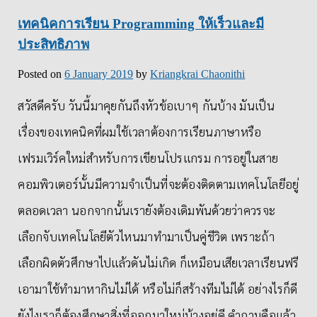
เทคนิคการเรียน Programming ให้เร็วและมี
ประสิทธิภาพ
Posted on
6 January 2019
by
Kriangkrai Chaonithi
สวัสดีครับ วันนี้มาคุยกันถึงหัวข้อเบาๆ กันบ้าง มันเป็น
เรื่องของเทคนิคที่ผมใช้เวลาต้องการเรียนภาษาหรือ
เฟรมเวิร์คใหม่สำหรับการเขียนโปรแกรม การอยู่ในสาย
คอมพิวเตอร์นั้นมีความจำเป็นที่จะต้องติดตามเทคโนโลยีอยู่
ตลอดเวลา นอกจากนั้นเรายังต้องเดิมพันด้วยว่าควรจะ
เลือกจับเทคโนโลยีตัวไหนมาทำมาเป็นคู่ชีวิต เพราะถ้า
เลือกผิดตัวศึกษาไปแล้วดันไม่เกิด ก็เหมือนเสียเวลาเรียนฟรี
เอามาใช้ทำมาหากินไม่ได้ หรือไม่ก็สร้างทีมไม่ได้ อย่างไรก็ดี
ยังไงเราก็ต้องศึกษาสิ่งที่ออกมาใหม่บ้างอยู่ดี คำถามคือแล้ว