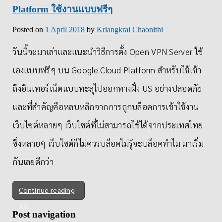
Platform ใช้งานแบบฟรีๆ
Posted on
1 April 2018
by
Kriangkrai Chaonithi
วันนี้จะมาเล่าและแนะนำวิธีการตั้ง Open VPN Server ใช้
เองแบบฟรีๆ บน Google Cloud Platform สำหรับใช้เข้า
ถึงอินเทอร์เน็ตแบบทะลุไปออกทางฝั่ง US อย่างปลอดภัย
และที่สำคัญคือหลบหลีกจากการถูกบล็อคการเข้าใช้งาน
เว็บไซต์หลายๆ เว็บไซต์ที่ไม่สามารถใช้ได้จากประเทศไทย
ซึ่งหลายๆ เว็บไซต์ก็ไม่ควรบล็อคไม่รู้จะบล็อคทำไม มาเริ่ม
กันเลยดีกว่า
Continue reading
Post navigation