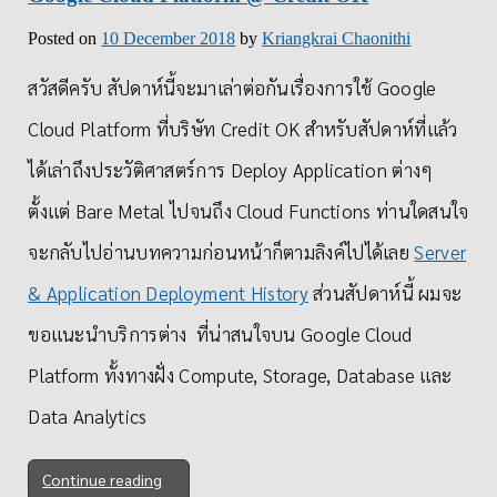
Posted on
10 December 2018
by
Kriangkrai Chaonithi
สวัสดีครับ สัปดาห์นี้จะมาเล่าต่อกันเรื่องการใช้ Google
Cloud Platform ที่บริษัท Credit OK สำหรับสัปดาห์ที่แล้ว
ได้เล่าถึงประวัติศาสตร์การ Deploy Application ต่างๆ
ตั้งแต่ Bare Metal ไปจนถึง Cloud Functions ท่านใดสนใจ
จะกลับไปอ่านบทความก่อนหน้าก็ตามลิงค์ไปได้เลย
Server
& Application Deployment History
ส่วนสัปดาห์นี้ ผมจะ
ขอแนะนำบริการต่าง ที่น่าสนใจบน Google Cloud
Platform ทั้งทางฝั่ง Compute, Storage, Database และ
Data Analytics
Continue reading