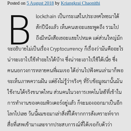
B
Posted on
5 August 2018
by
Kriangkrai Chaonithi
lockchain เป็นกระแสในประเทศไทยมาได้
สักปีนึงแล้ว เห็นคนเยอะแยะพูดถึง รวมไป
ถึงมีหนังสือเยอะแยะไปหมด แต่ส่วนใหญ่มัก
จะอธิบายไม่เป็นเรื่อง Cryptocurrency ก็เรื่องว่ามันคืออะไร
น่าจะเอาไปใช้ทำอะไรได้บ้าง ซึ่งน่าจะเอาไปใช้ได้เนี่ย ซึ่ง
คนนอกวงการหลายคนที่ผมเจอ ได้อ่านไปฟังคนเล่ามาก็พอ
จะเห็นภาพความฝัน แต่ยังไม่รู้ว่าจริงๆ ที่รับข้อมูลมานั้นมัน
ใช้งานได้จริงขนาดไหน ส่วนคนในวงการเทคโนโลยีที่เข้าใน
การทำงานของคอมพิวเตอร์อยู่แล้ว ก็จะมองออกมาเป็นอีก
โลกไปเลย วันนี้ผมขอมาเล่าสิ่งที่ได้จากการสังเคราะห์จาก
สื่อที่เสพเข้ามาและจากประสบการณ์ที่ได้เจอกับตัวว่า