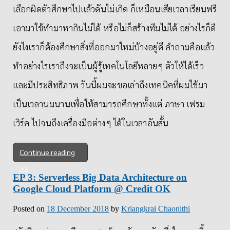
เลือกผิดตัวศึกษาไปแล้วดันไม่เกิด ก็เหมือนเสียเวลาเรียนฟรี
เอามาใช้ทำมาหากินไม่ได้ หรือไม่ก็สร้างทีมไม่ได้ อย่างไรก็ดี
ยังไงเราก็ต้องศึกษาสิ่งที่ออกมาใหม่บ้างอยู่ดี คำถามคือแล้ว
ทำอย่างไรเราถึงจะเป็นผู้รู้เทคโนโลยีหลายๆ ตัวให้ได้เร็ว
และมีประสิทธิภาพ วันนี้ผมจะขอเล่าถึงเทคนิคที่ผมใช้มา
เป็นเวลานมนานเพื่อให้สามารถศึกษาทั้งแต่ ภาษา เฟรม
เวิร์ค ไปจนถึงเครื่องมือต่างๆ ได้ในเวลาอันสั้น
Continue reading
EP 3: Serverless Big Data Architecture on
Google Cloud Platform @ Credit OK
Posted on
18 December 2018
by
Kriangkrai Chaonithi