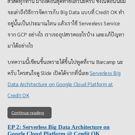
สวัสดีทุกท่าน มาถึงตอนสุดท้ายแล้วนะครับ ซึ่งในตอนนี้ผม
จะเล่าถึงวิธีการจัดการกับ Big Data แบบที่ Credit OK ทำ
อยู่นั้นเป็นประมาณไหน แล้วเราใช้ Serveeless Service
จาก GCP อย่างไร เราเจออุปสรรคอะไรบ้าง และแก้ปัญหา
มาได้อย่างไร
บทความนี้เขียนขึ้นเพราะได้ขึ้นไปพูดที่งาน Barcamp นะ
ครับ ใครสนใจดู Slide เปิดได้จากที่นี่เลย
Serverless Big
Data Architecture on Google Cloud Platform at
Credit OK
Continue reading
EP 2: Serverless Big Data Architecture on
Google Cloud Platform @ Credit OK