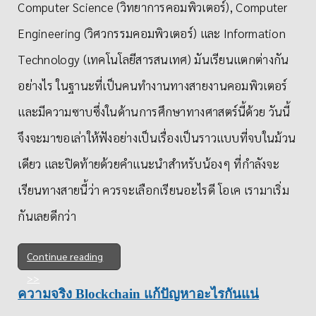
Computer Science (วิทยาการคอมพิวเตอร์), Computer
Engineering (วิศวกรรมคอมพิวเตอร์) และ Information
Technology (เทคโนโลยีสารสนเทศ) มันเรียนแตกต่างกัน
อย่างไร ในฐานะที่เป็นคนทำงานทางสายงานคอมพิวเตอร์
และมีความซาบซึ่งในด้านการศึกษาทางศาสตร์นี้ด้วย วันนี้
จึงจะมาขอเล่าให้ฟังอย่างเป็นเรื่องเป็นราวแบบที่จบในม้วน
เดียว และปิดท้ายด้วยคำแนะนำสำหรับน้องๆ ที่กำลังจะ
เรียนทางสายนี้ว่า ควรจะเลือกเรียนอะไรดี โอเค เรามาเริ่ม
กันเลยดีกว่า
Continue reading
ความจริง Blockchain แก้ปัญหาอะไรกันแน่