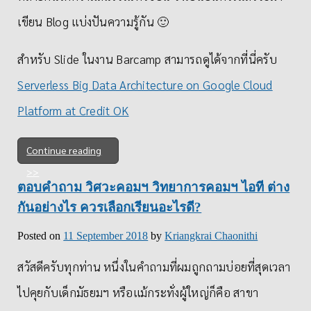
เขียน Blog แบ่งปันความรู้กัน 🙂
สำหรับ Slide ในงาน Barcamp สามารถดูได้จากที่นี่ครับ
Serverless Big Data Architecture on Google Cloud
Platform at Credit OK
Continue reading
ตอบคำถาม วิศวะคอมฯ วิทยาการคอมฯ ไอที ต่าง
กันอย่างไร ควรเลือกเรียนอะไรดี?
Posted on
11 September 2018
by
Kriangkrai Chaonithi
สวัสดีครับทุกท่าน หนึ่งในคำถามที่ผมถูกถามบ่อยที่สุดเวลา
ไปคุยกับเด็กมัธยมฯ หรือแม้กระทั่งผู้ใหญ่ก็คือ สาขา