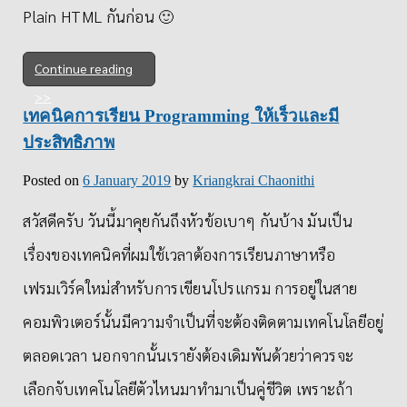
Plain HTML กันก่อน 🙂
Continue reading
เทคนิคการเรียน Programming ให้เร็วและมี
ประสิทธิภาพ
Posted on
6 January 2019
by
Kriangkrai Chaonithi
สวัสดีครับ วันนี้มาคุยกันถึงหัวข้อเบาๆ กันบ้าง มันเป็น
เรื่องของเทคนิคที่ผมใช้เวลาต้องการเรียนภาษาหรือ
เฟรมเวิร์คใหม่สำหรับการเขียนโปรแกรม การอยู่ในสาย
คอมพิวเตอร์นั้นมีความจำเป็นที่จะต้องติดตามเทคโนโลยีอยู่
ตลอดเวลา นอกจากนั้นเรายังต้องเดิมพันด้วยว่าควรจะ
เลือกจับเทคโนโลยีตัวไหนมาทำมาเป็นคู่ชีวิต เพราะถ้า