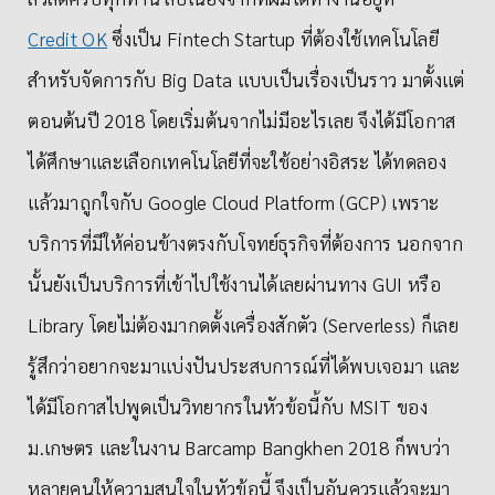
Credit OK
ซึ่งเป็น Fintech Startup ที่ต้องใช้เทคโนโลยี
สำหรับจัดการกับ Big Data แบบเป็นเรื่องเป็นราว มาตั้งแต่
ตอนต้นปี 2018 โดยเริ่มต้นจากไม่มีอะไรเลย จึงได้มีโอกาส
ได้ศึกษาและเลือกเทคโนโลยีที่จะใช้อย่างอิสระ ได้ทดลอง
แล้วมาถูกใจกับ Google Cloud Platform (GCP) เพราะ
บริการที่มีให้ค่อนข้างตรงกับโจทย์ธุรกิจที่ต้องการ นอกจาก
นั้นยังเป็นบริการที่เข้าไปใช้งานได้เลยผ่านทาง GUI หรือ
Library โดยไม่ต้องมากดตั้งเครื่องสักตัว (Serverless) ก็เลย
รู้สึกว่าอยากจะมาแบ่งปันประสบการณ์​ที่ได้พบเจอมา และ
ได้มีโอกาสไปพูดเป็นวิทยากรในหัวข้อนี้กับ MSIT ของ
ม.เกษตร และในงาน Barcamp Bangkhen 2018 ก็พบว่า
หลายคนให้ความสนใจในหัวข้อนี้ จึงเป็นอันควรแล้วจะมา