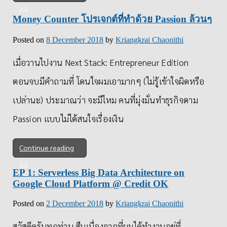
Money Counter โปรเจกต์ที่ทำด้วย Passion ล้วนๆ
Posted on
8 December 2018
by
Kriangkrai Chaonithi
เมื่อวานไปงาน Next Stack: Entrepreneur Edition
ตอนจบมีคำถามที่ โดนใจผมเอามากๆ (ไม่รู้เข้าใจผิดหรือ
เปล่านะ) ประมาณว่า จะมีไหม คนที่มุ่งมั่นทำธุรกิจตาม
Passion แบบไม่ได้สนใจเรื่องเงิน
Continue reading
EP 1: Serverless Big Data Architecture on
Google Cloud Platform @ Credit OK
Posted on
2 December 2018
by
Kriangkrai Chaonithi
สวัสดีครับทุกท่าน สืบเนื่องจากที่ผมได้ทำงานอยู่ที่