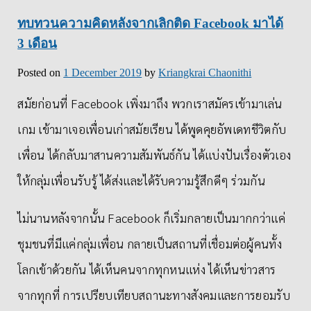
ทบทวนความคิดหลังจากเลิกติด Facebook มาได้
3 เดือน
Posted on
1 December 2019
by
Kriangkrai Chaonithi
สมัยก่อนที่ Facebook เพิ่งมาถึง พวกเราสมัครเข้ามาเล่น
เกม เข้ามาเจอเพื่อนเก่าสมัยเรียน ได้พูดคุยอัพเดทชีวิตกับ
เพื่อน ได้กลับมาสานความสัมพันธ์กัน ได้แบ่งปันเรื่องตัวเอง
ให้กลุ่มเพื่อนรับรู้ ได้ส่งและได้รับความรู้สึกดีๆ ร่วมกัน
ไม่นานหลังจากนั้น Facebook ก็เริ่มกลายเป็นมากกว่าแค่
ชุมชนที่มีแค่กลุ่มเพื่อน กลายเป็นสถานที่เชื่อมต่อผู้คนทั้ง
โลกเข้าด้วยกัน ได้เห็นคนจากทุกหนแห่ง ได้เห็นข่าวสาร
จากทุกที่ การเปรียบเทียบสถานะทางสังคมและการยอมรับ