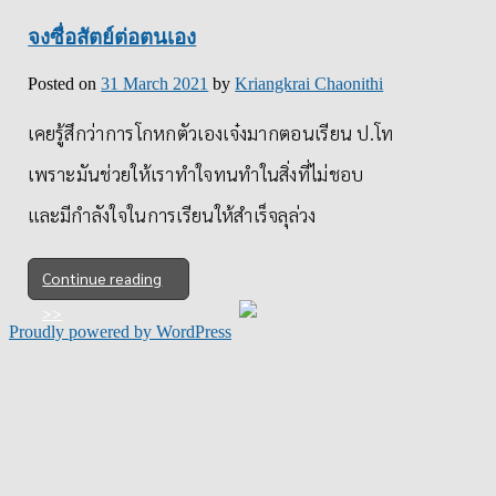
จงซื่อสัตย์ต่อตนเอง
Posted on
31 March 2021
by
Kriangkrai Chaonithi
เคยรู้สึกว่าการโกหกตัวเองเจ๋งมากตอนเรียน ป.โท
เพราะมันช่วยให้เราทำใจทนทำในสิ่งที่ไม่ชอบ
และมีกำลังใจในการเรียนให้สำเร็จลุล่วง
Continue reading
Proudly powered by WordPress