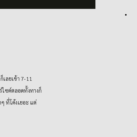
 ก็เลยเข้า 7-11
ร์ไซค์ตลอดทั้งทางก็
 ที่โค้งเยอะ แต่