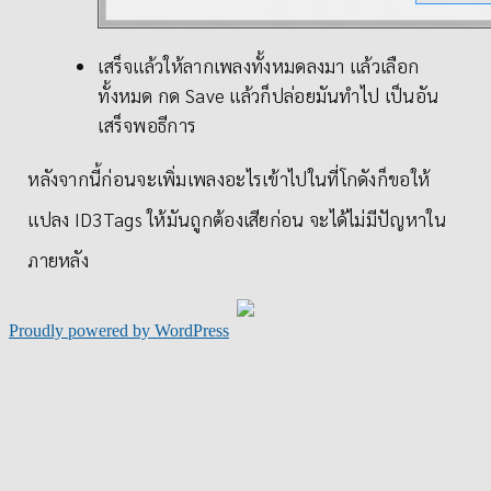
เสร็จแล้วให้ลากเพลงทั้งหมดลงมา แล้วเลือก
ทั้งหมด กด Save แล้วก็ปล่อยมันทำไป เป็นอัน
เสร็จพอธีการ
หลังจากนี้ก่อนจะเพิ่มเพลงอะไรเข้าไปในที่โกดังก็ขอให้
แปลง ID3Tags ให้มันถูกต้องเสียก่อน จะได้ไม่มีปัญหาใน
ภายหลัง
Proudly powered by WordPress