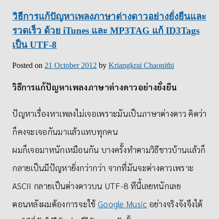
วิธีการแก้ปัญหาเพลงภาษาต่างดาวอย่างยั่งยืนและ
รวดเร็ว ด้วย iTunes และ MP3TAG แก้ ID3Tags
เป็น UTF-8
Posted on
21 October 2012
by
Kriangkrai Chaonithi
วิธีการแก้ปัญหาเพลงภาษาต่างดาวอย่างยั่งยืน
ปัญหาเรื่องหาเพลงไม่เจอเพราะมันเป็นภาษาต่างดาว คิดว่า
ก็คงจะเจอกันมาแล้วแทบทุกคน
ผมก็เจอมาหนักเหมือนกัน บางครั้งทำตามวิธีชาวบ้านแล้วก็
กลายเป็นมีปัญหายิ่งกว่ากว่า จากที่มันจะต่างดาวเพราะ
ASCII กลายเป็นต่างดาวบน UTF-8 ทีนี้เลยหนักเลย
ตอนหลังผมต้องการจะใช้
Google Music
อย่างจริงจังจึงได้