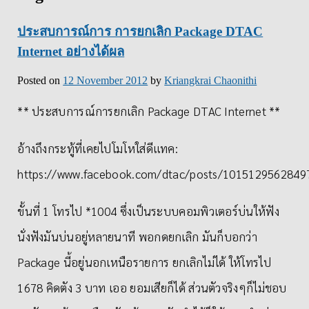
ประสบการณ์การ การยกเลิก Package DTAC
Internet อย่างได้ผล
Posted on
12 November 2012
by
Kriangkrai Chaonithi
** ประสบการณ์การยกเลิก Package DTAC Internet **
อ้างถึงกระทู้ที่เคยไปโมโหใส่ดีแทค:
https://www.facebook.com/dtac/posts/1015129562849
ขั้นที่ 1 โทรไป *1004 ซึ่งเป็นระบบคอมพิวเตอร์บ่นให้ฟัง
นั่งฟังมันบ่นอยู่หลายนาที พอกดยกเลิก มันก็บอกว่า
Package นี้อยู่นอกเหนือรายการ ยกเลิกไม่ได้ ให้โทรไป
1678 คิดตัง 3 บาท เออ ยอมเสียก็ได้ ส่วนตัวจริงๆก็ไม่ชอบ