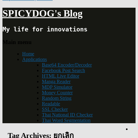
SPICYDOG's Blog
My life for innovations
Main menu
Home
Applications
Base64 Encoder/Decoder
Facebook Post Search
HTML Live Editor
Manga Reader
MDP Simulator
Money Counter
Random String
Readable
SSL Checker
Thai National ID Checker
Thai Word Segmentation
Tag Archives:
ยกเลิก