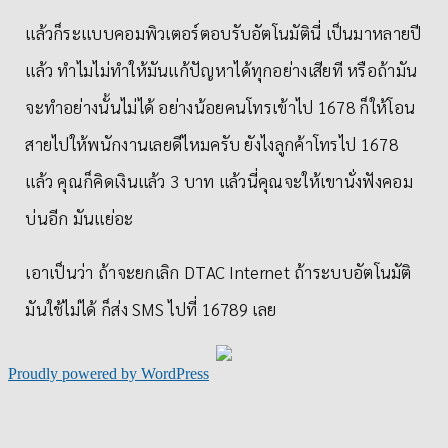
แล้วก็ระแบบคอมพิวเตอร์ตอบรับอัตโนมัตินี่ เป็นมาหลายปี
แล้ว ทำไมไม่ทำให้มันแก้ปัญหาได้ทุกอย่างเสียที หรือถ้ามัน
จะทำอย่างนั้นไม่ได้ อย่างน้อยคนโทรเข้าไป 1678 ก็ให้โอน
สายไปให้พนักงานเลยดีไหมครับ ยังไงลูกค้าโทรไป 1678
แล้ว คุณก็คิดเงินแล้ว 3 บาท แล้วนี่คุณจะให้เขานั่งฟังคอม
บ่นอีก มันแย่อะ
เอาเป็นว่า ถ้าจะยกเลิก DTAC Internet ถ้าระบบอัตโนมัติ
มันใช้ไม่ได้ ก็ส่ง SMS ไปที่ 16789 เลย
Proudly powered by WordPress